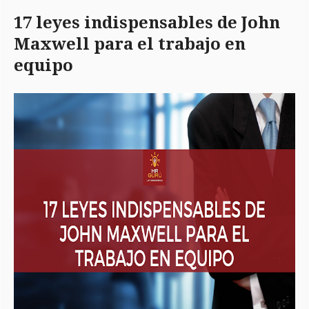
17 leyes indispensables de John
Maxwell para el trabajo en
equipo