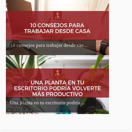
10 consejos para trabajar desde cas...
Una planta en tu escritorio podría ...