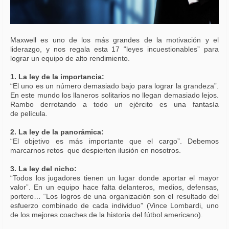
Maxwell es uno de los más grandes de la motivación y el
liderazgo, y nos regala esta 17 “leyes incuestionables” para
lograr un equipo de alto rendimiento.
1. La ley de la importancia:
“El uno es un número demasiado bajo para lograr la grandeza”.
En este mundo los llaneros solitarios no llegan demasiado lejos.
Rambo derrotando a todo un ejército es una fantasía
de película.
2. La ley de la panorámica:
“El objetivo es más importante que el cargo”. Debemos
marcarnos retos que despierten ilusión en nosotros.
3. La ley del nicho:
“Todos los jugadores tienen un lugar donde aportar el mayor
valor”. En un equipo hace falta delanteros, medios, defensas,
portero… “Los logros de una organización son el resultado del
esfuerzo combinado de cada individuo” (Vince Lombardi, uno
de los mejores coaches de la historia del fútbol americano).